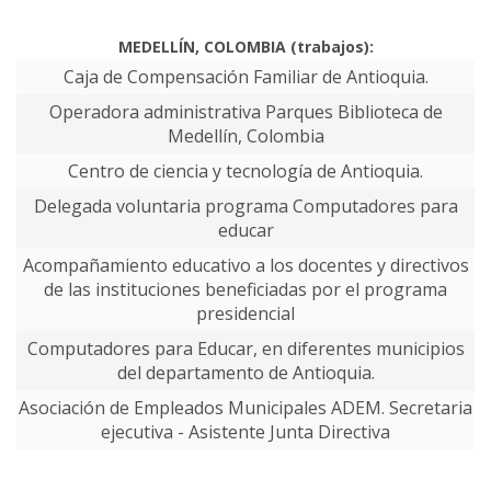
MEDELLÍN, COLOMBIA (trabajos):
Caja de Compensación Familiar de Antioquia.
Operadora administrativa Parques Biblioteca de
Medellín, Colombia
Centro de ciencia y tecnología de Antioquia.
Delegada voluntaria programa Computadores para
educar
Acompañamiento educativo a los docentes y directivos
de las instituciones beneficiadas por el programa
presidencial
Computadores para Educar, en diferentes municipios
del departamento de Antioquia.
Asociación de Empleados Municipales ADEM. Secretaria
ejecutiva - Asistente Junta Directiva