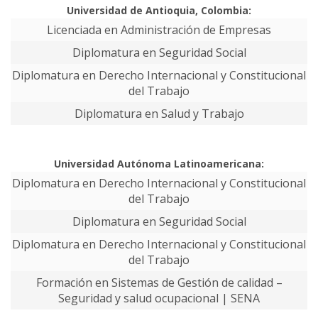
Universidad de Antioquia, Colombia:
Licenciada en Administración de Empresas
Diplomatura en Seguridad Social
Diplomatura en Derecho Internacional y Constitucional
del Trabajo
Diplomatura en Salud y Trabajo
Universidad Autónoma Latinoamericana:
Diplomatura en Derecho Internacional y Constitucional
del Trabajo
Diplomatura en Seguridad Social
Diplomatura en Derecho Internacional y Constitucional
del Trabajo
Formación en Sistemas de Gestión de calidad –
Seguridad y salud ocupacional | SENA