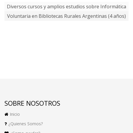
Diversos cursos y amplios estudios sobre Informática
Voluntaria en Bibliotecas Rurales Argentinas (4 años)
SOBRE NOSOTROS
Inicio
¿Quienes Somos?