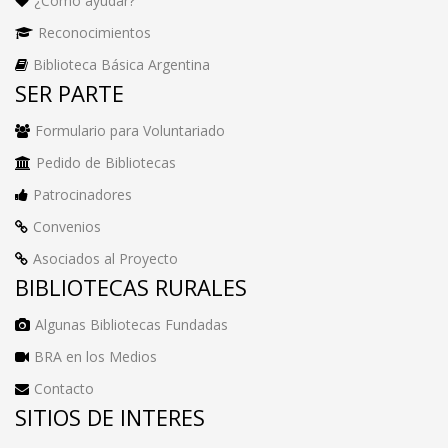
¿Como ayudar?
Reconocimientos
Biblioteca Básica Argentina
SER PARTE
Formulario para Voluntariado
Pedido de Bibliotecas
Patrocinadores
Convenios
Asociados al Proyecto
BIBLIOTECAS RURALES
Algunas Bibliotecas Fundadas
BRA en los Medios
Contacto
SITIOS DE INTERES